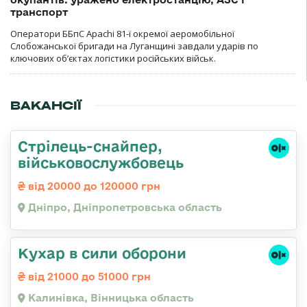
транспорт
Оператори ББпС Apachi 81-ї окремої аеромобільної
Слобожанської бригади на Луганщині завдали ударів по
ключових об’єктах логістики російських військ.
ВАКАНСІЇ
Стрілець-снайпер,
військовослужбовець
від 20000 до 120000 грн
Дніпро, Дніпропетровська область
Кухар в сили оборони
від 21000 до 51000 грн
Калинівка, Вінницька область