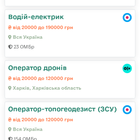
Водій-електрик
від 20000 до 190000 грн
Вся Україна
23 ОМБр
Оператор дронів
від 20000 до 120000 грн
Харків, Харківська область
Оператор-топогеодезист (ЗСУ)
від 20000 до 120000 грн
Вся Україна
154 ОМБр