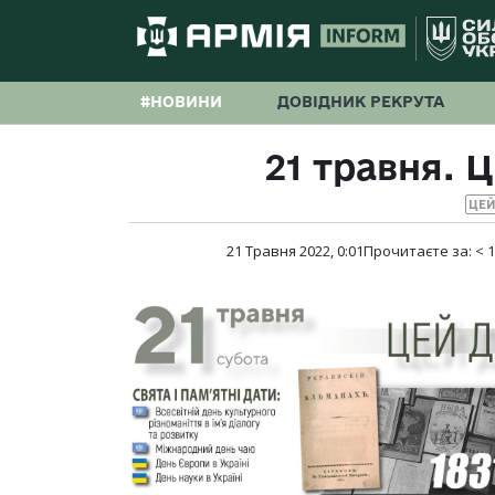
#НОВИНИ
ДОВІДНИК РЕКРУТА
21 травня. Ц
ЦЕЙ
21 Травня 2022, 0:01
Прочитаєте за:
< 1