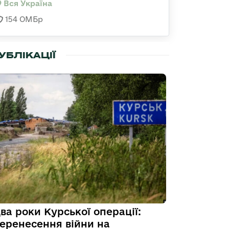
Вся Україна
154 ОМБр
УБЛІКАЦІЇ
ва роки Курської операції:
еренесення війни на