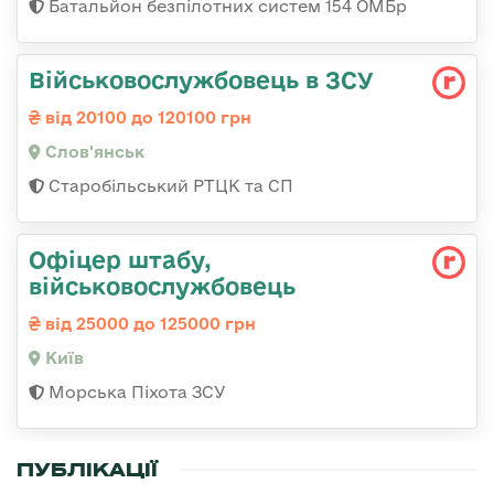
Батальйон безпілотних систем 154 ОМБр
Військовослужбовець в ЗСУ
від 20100 до 120100 грн
Слов'янськ
Старобільський РТЦК та СП
Офіцер штабу,
військовослужбовець
від 25000 до 125000 грн
Київ
Морська Піхота ЗСУ
ПУБЛІКАЦІЇ