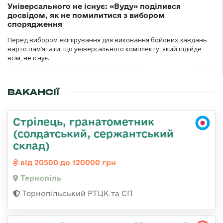
Універсального не існує: «Вуду» поділився
досвідом, як не помилитися з вибором
спорядження
Перед вибором екіпірування для виконання бойових завдань
варто пам’ятати, що універсального комплекту, який підійде
всім, не існує.
ВАКАНСІЇ
Стрілець, гранатометник
(солдатський, сержантський
склад)
від 20500 до 120000 грн
Тернопіль
Тернопільський РТЦК та СП