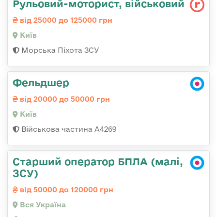
Рульовий-мотоpист, військовий
від 25000 до 125000 грн
Київ
Морська Піхота ЗСУ
Фельдшер
від 20000 до 50000 грн
Київ
Військова частина А4269
Старший оператор БПЛА (малі,
ЗСУ)
від 50000 до 120000 грн
Вся Україна