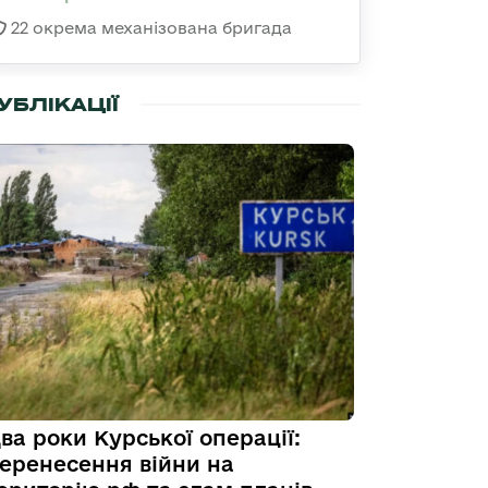
22 окрема механізована бригада
УБЛІКАЦІЇ
ва роки Курської операції:
еренесення війни на