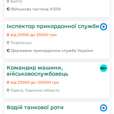
Балта
Військова частина А1559
Інспектор прикордонної служби
від 21000 до 25000 грн
Подільськ
Державна прикордонна служба України
Командир машини,
військовослужбовець
від 25000 до 125000 грн
Одеса, Одеська область
Водій танкової роти