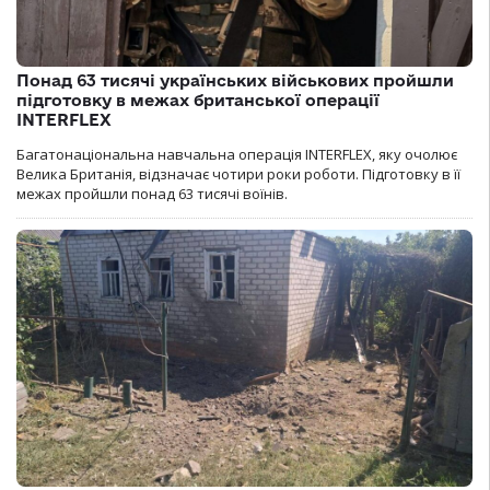
Понад 63 тисячі українських військових пройшли
підготовку в межах британської операції
INTERFLEX
Багатонаціональна навчальна операція INTERFLEX, яку очолює
Велика Британія, відзначає чотири роки роботи. Підготовку в її
межах пройшли понад 63 тисячі воїнів.