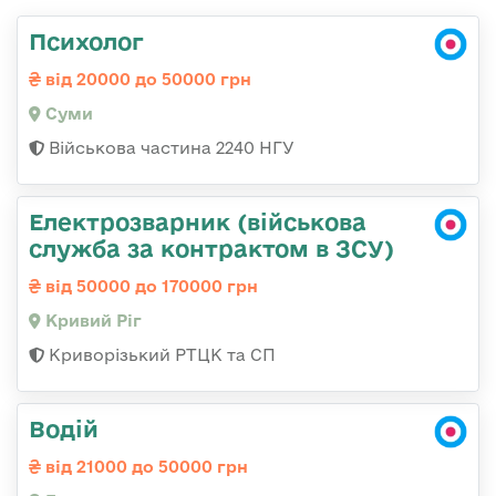
Психолог
від 20000 до 50000 грн
Суми
Військова частина 2240 НГУ
Електрозварник (військова
служба за контрактом в ЗСУ)
від 50000 до 170000 грн
Кривий Ріг
Криворізький РТЦК та СП
Водій
від 21000 до 50000 грн