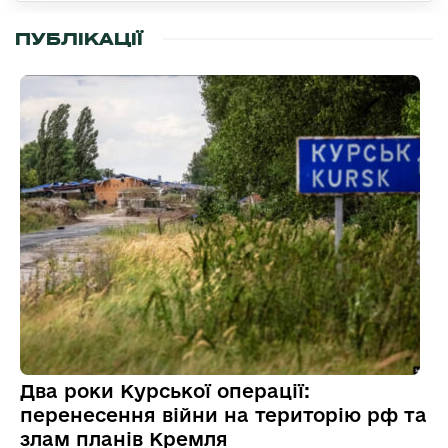
ПУБЛІКАЦІЇ
Два роки Курської операції:
перенесення війни на територію рф та
злам планів Кремля