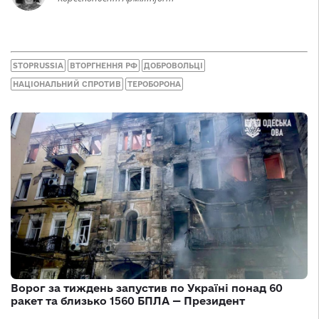
STOPRUSSIA
ВТОРГНЕННЯ РФ
ДОБРОВОЛЬЦІ
НАЦІОНАЛЬНИЙ СПРОТИВ
ТЕРОБОРОНА
Ворог за тиждень запустив по Україні понад 60
ракет та близько 1560 БПЛА — Президент