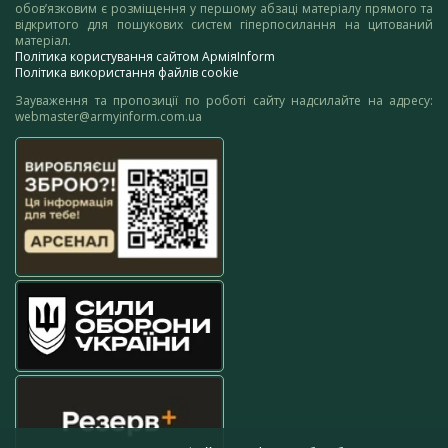
обов’язковим є розміщення у першому абзаці матеріалу прямого та
відкритого для пошукових систем гіперпосилання на цитований
матеріал.
Політика користування сайтом АрміяInform
Політика використання файлів cookie
Зауваження та пропозиції по роботі сайту надсилайте на адресу:
webmaster@armyinform.com.ua