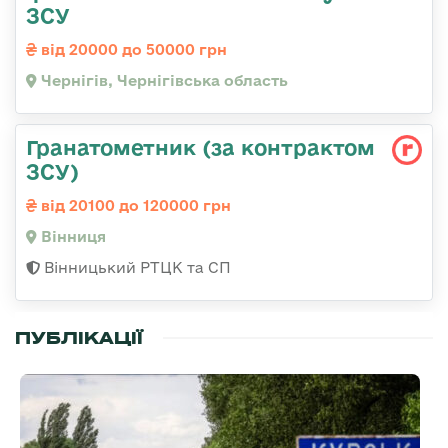
ЗСУ
від 20000 до 50000 грн
Чернігів, Чернігівська область
Гранатометник (за контрактом
ЗСУ)
від 20100 до 120000 грн
Вінниця
Вінницький РТЦК та СП
ПУБЛІКАЦІЇ