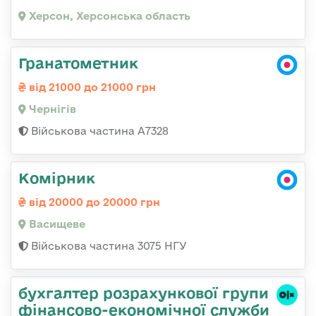
Херсон, Херсонська область
Гранатометник
від 21000 до 21000 грн
Чернігів
Військова частина А7328
Комірник
від 20000 до 20000 грн
Васищеве
Військова частина 3075 НГУ
бухгалтер розрахункової групи
фінансово-економічної служби