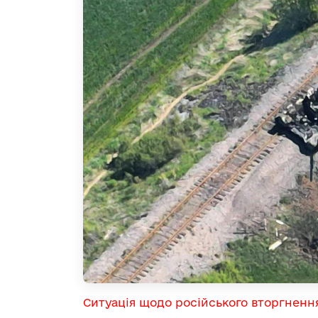
Ситуація щодо російського вторгненн