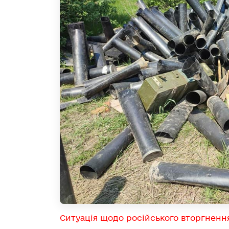
Ситуація щодо російського вторгненн