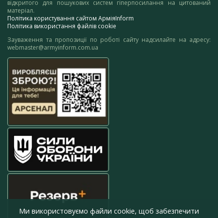
відкритого для пошукових систем гіперпосилання на цитований
матеріал.
Політика користування сайтом АрміяInform
Політика використання файлів cookie
Зауваження та пропозиції по роботі сайту надсилайте на адресу:
webmaster@armyinform.com.ua
Ми використовуємо файли cookie, щоб забезпечити