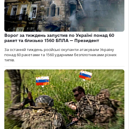
Ворог за тиждень запустив по Україні понад 60
ракет та близько 1560 БПЛА — Президент
За останній тиждень російські окупанти атакували Україну
понад 60 ракетами та 1560 ударними безпілотниками різних
типів.