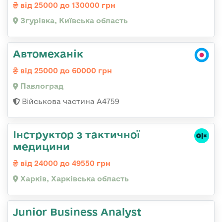
від 25000 до 130000 грн
Згурівка, Київська область
Автомеханік
від 25000 до 60000 грн
Павлоград
Військова частина А4759
Інструктор з тактичної
медицини
від 24000 до 49550 грн
Харків, Харківська область
Junior Business Analyst