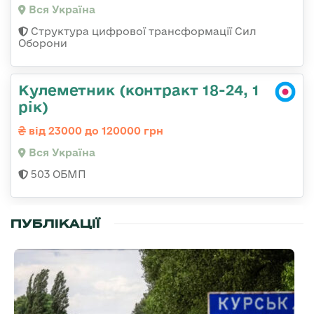
Вся Україна
Структура цифрової трансформації Сил
Оборони
Кулеметник (контракт 18-24, 1
рік)
від 23000 до 120000 грн
Вся Україна
503 ОБМП
ПУБЛІКАЦІЇ