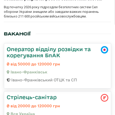
Від початку 2026 року підрозділи безпілотних систем Сил
оборони України знищили або завдали важких поранень
близько 211 600 російським військовослужбовцям.
ВАКАНСІЇ
Оператор відділу розвідки та
корегування БпАК
від 50000 до 120000 грн
Івано-Франківськ
Івано-Франківський ОТЦК та СП
Стрілець-санітар
від 20000 до 120000 грн
Вся Україна