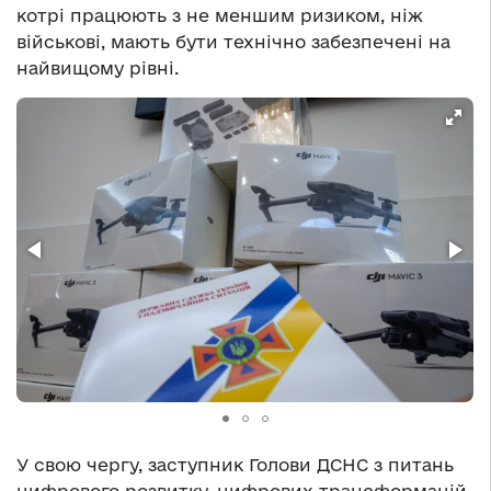
котрі працюють з не меншим ризиком, ніж
військові, мають бути технічно забезпечені на
найвищому рівні.
У свою чергу, заступник Голови ДСНС з питань