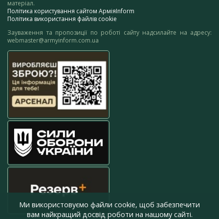
матеріал.
Політика користування сайтом АрміяInform
Політика використання файлів cookie
Зауваження та пропозиції по роботі сайту надсилайте на адресу:
webmaster@armyinform.com.ua
Ми використовуємо файли cookie, щоб забезпечити
вам найкращий досвід роботи на нашому сайті.