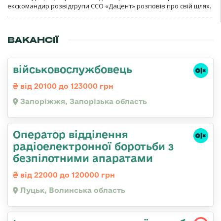
екскомандир розвідгрупи ССО «Дацент» розповів про свій шлях.
ВАКАНСІЇ
військовослужбовець
від 20100 до 123000 грн
Запоріжжя, Запорізька область
Оператор відділення
радіоелектронної боротьби з
безпілотними апаратами
від 22000 до 120000 грн
Луцьк, Волинська область