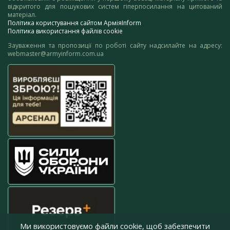
відкритого для пошукових систем гіперпосилання на цитований
матеріал.
Політика користування сайтом АрміяInform
Політика використання файлів cookie
Зауваження та пропозиції по роботі сайту надсилайте на адресу:
webmaster@armyinform.com.ua
Ми використовуємо файли cookie, щоб забезпечити