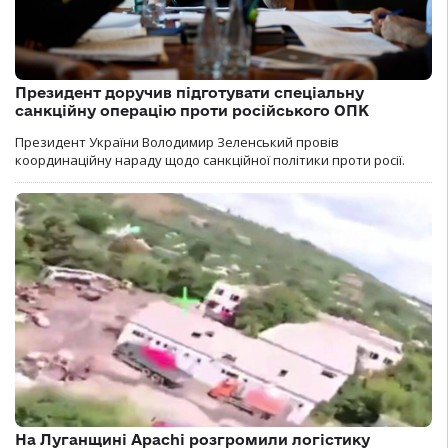
Президент доручив підготувати спеціальну
санкційну операцію проти російського ОПК
Президент України Володимир Зеленський провів
координаційну нараду щодо санкційної політики проти росії.
На Луганщині Apachi розгромили логістику