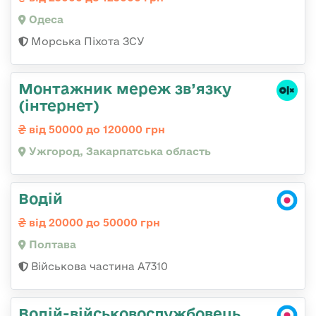
Одеса
Морська Піхота ЗСУ
Монтажник мереж зв’язку
(інтернет)
від 50000 до 120000 грн
Ужгород, Закарпатська область
Водій
від 20000 до 50000 грн
Полтава
Військова частина A7310
Водій-військовослужбовець