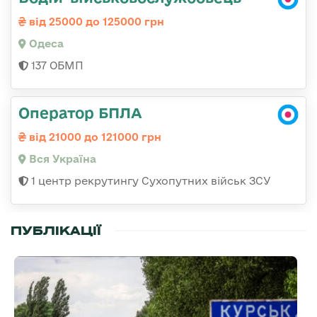
від 25000 до 125000 грн
Одеса
137 ОБМП
Оператор БПЛА
від 21000 до 121000 грн
Вся Україна
1 центр рекрутингу Сухопутних військ ЗСУ
ПУБЛІКАЦІЇ