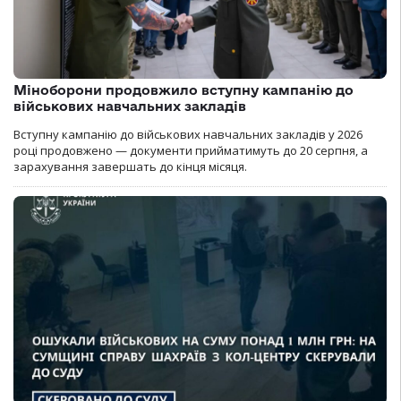
Міноборони продовжило вступну кампанію до
військових навчальних закладів
Вступну кампанію до військових навчальних закладів у 2026
році продовжено — документи прийматимуть до 20 серпня, а
зарахування завершать до кінця місяця.