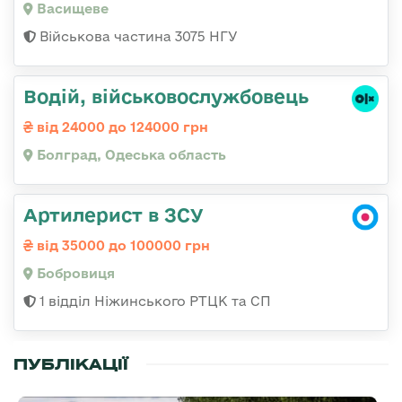
Васищеве
Військова частина 3075 НГУ
Водій, військовослужбовець
від 24000 до 124000 грн
Болград, Одеська область
Артилерист в ЗСУ
від 35000 до 100000 грн
Бобровиця
1 відділ Ніжинського РТЦК та СП
ПУБЛІКАЦІЇ