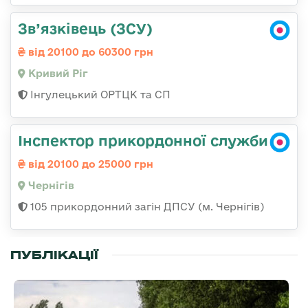
Зв’язківець (ЗСУ)
від 20100 до 60300 грн
Кривий Ріг
Інгулецький ОРТЦК та СП
Інспектор прикордонної служби
від 20100 до 25000 грн
Чернігів
105 прикордонний загін ДПСУ (м. Чернігів)
ПУБЛІКАЦІЇ