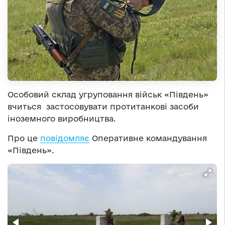
Особовий склад угруповання військ «Південь»
вчиться застосовувати протитанкові засоби
іноземного виробництва.
Про це
повідомляє
Оперативне командування
«Південь».