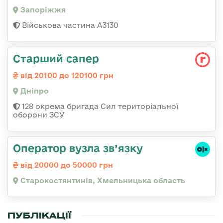
Запоріжжя
Військова частина А3130
Старший сапер
від 20100 до 120100 грн
Дніпро
128 окрема бригада Сил територіальної
оборони ЗСУ
Оператор вузла зв’язку
від 20000 до 50000 грн
Старокостянтинів, Хмельницька область
ПУБЛІКАЦІЇ