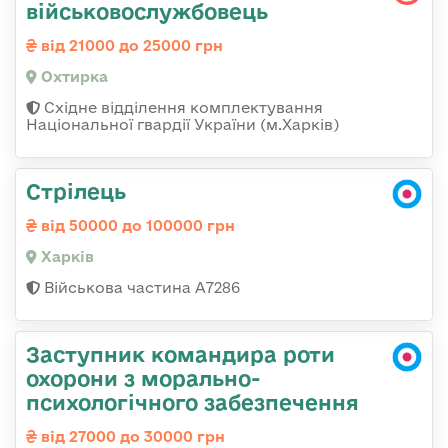
військовослужбовець
від 21000 до 25000 грн
Охтирка
Східне відділення комплектування
Національної гвардії України (м.Харків)
Стрілець
від 50000 до 100000 грн
Харків
Військова частина А7286
Заступник командира роти
охорони з морально-
психологічного забезпечення
від 27000 до 30000 грн