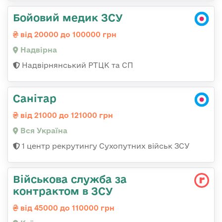
Бойовий медик ЗСУ
від 20000 до 100000 грн
Надвірна
Надвірнянський РТЦК та СП
Санітар
від 21000 до 121000 грн
Вся Україна
1 центр рекрутингу Сухопутних військ ЗСУ
Військова служба за
контрактом в ЗСУ
від 45000 до 110000 грн