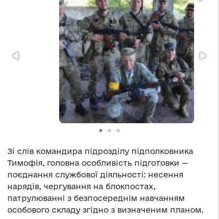
Зі слів командира підрозділу підполковника
Тимофія, головна особливість підготовки —
поєднання службової діяльності: несення
нарядів, чергування на блокпостах,
патрулюванні з безпосереднім навчанням
особового складу згідно з визначеним планом.