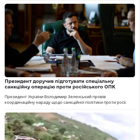
Президент доручив підготувати спеціальну
санкційну операцію проти російського ОПК
Президент України Володимир Зеленський провів
координаційну нараду щодо санкційної політики проти росії.