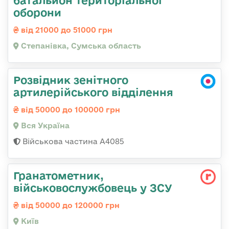
батальйон територіальної
оборони
від 21000 до 51000 грн
Степанівка, Сумська область
Розвідник зенітного
артилерійського відділення
від 50000 до 100000 грн
Вся Україна
Військова частина А4085
Гранатометник,
військовослужбовець у ЗСУ
від 50000 до 120000 грн
Київ