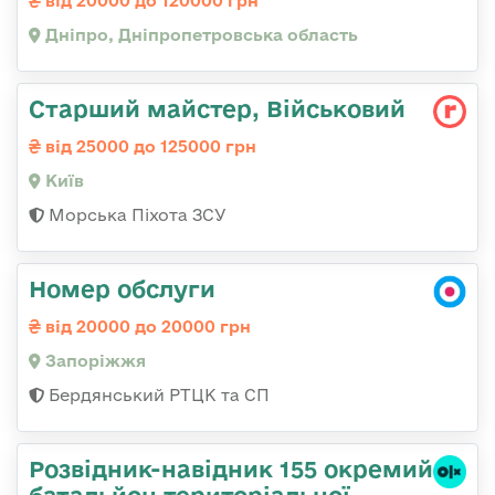
від 20000 до 120000 грн
Дніпро, Дніпропетровська область
Старший майстер, Військовий
від 25000 до 125000 грн
Київ
Морська Піхота ЗСУ
Номер обслуги
від 20000 до 20000 грн
Запоріжжя
Бердянський РТЦК та СП
Розвідник-навідник 155 окремий