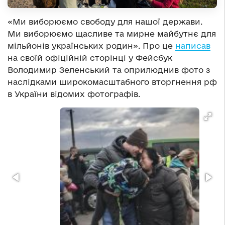
«Ми виборюємо свободу для нашої держави.
Ми виборюємо щасливе та мирне майбутнє для
мільйонів українських родин». Про це
написав
на своїй офіційній сторінці у Фейсбук
Володимир Зеленський та оприлюднив фото з
наслідками широкомасштабного вторгнення рф
в України відомих фотографів.