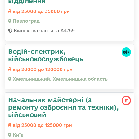
відділення
від 25000 до 35000 грн
Павлоград
Військова частина А4759
Водій-електрик,
військовослужбовець
від 20000 до 120000 грн
Хмельницький, Хмельницька область
Начальник майстеpні (з
ремонту озбpоєння та техніки),
військовий
від 25000 до 125000 грн
Київ