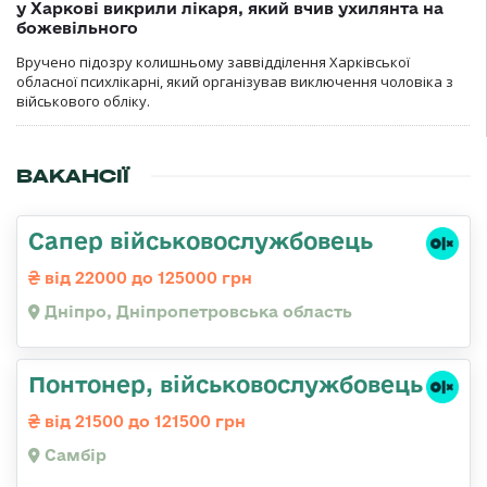
у Харкові викрили лікаря, який вчив ухилянта на
божевільного
Вручено підозру колишньому заввідділення Харківської
обласної психлікарні, який організував виключення чоловіка з
військового обліку.
ВАКАНСІЇ
Сапер військовослужбовець
від 22000 до 125000 грн
Дніпро, Дніпропетровська область
Понтонер, військовослужбовець
від 21500 до 121500 грн
Самбір