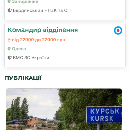
Запоріжжя
Бердянський РТЦК та СП
Командир відділення
від 22000 до 22000 грн
Одеса
ВМС ЗС України
ПУБЛІКАЦІЇ