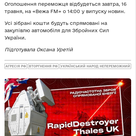
Оголошення переможця відбудеться завтра, 16
травня, на «Вежа FM» о 14:00 у випуску новин.
Усі зібрані кошти будуть спрямовані на
закупівлю автомобіля для Збройних Сил
України.
Підготувала Оксана Уретій
АГРЕСІЯ РФ
ВТОРГНЕННЯ РФ
УКРАЇНСЬКИЙ НАРОД НЕПЕРЕМОЖНИЙ