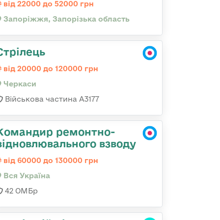
від 22000 до 52000 грн
Запоріжжя, Запорізька область
Стрілець
від 20000 до 120000 грн
Черкаси
Військова частина А3177
Командир ремонтно-
відновлювального взводу
від 60000 до 130000 грн
Вся Україна
42 ОМБр