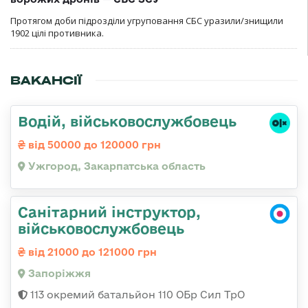
Протягом доби підрозділи угруповання СБС уразили/знищили
1902 цілі противника.
ВАКАНСІЇ
Водій, військовослужбовець
від 50000 до 120000 грн
Ужгород, Закарпатська область
Санітарний інструктор,
військовослужбовець
від 21000 до 121000 грн
Запоріжжя
113 окремий батальйон 110 ОБр Сил ТрО