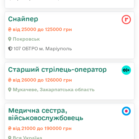
Снайпер
від 25000 до 125000 грн
Покровськ
107 ОБТРО м. Маріуполь
Старший стрілець-оператор
від 26000 до 126000 грн
Мукачеве, Закарпатська область
Медична сестра,
військовослужбовець
від 21000 до 190000 грн
Вся Україна