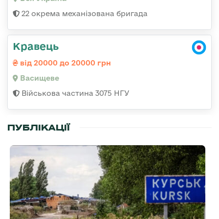
22 окрема механізована бригада
Кравець
від 20000 до 20000 грн
Васищеве
Військова частина 3075 НГУ
ПУБЛІКАЦІЇ