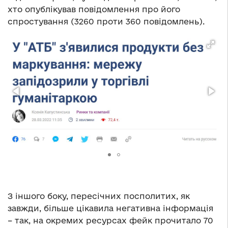
хто опублікував повідомлення про його
спростування (3260 проти 360 повідомлень).
З іншого боку, пересічних посполитих, як
завжди, більше цікавила негативна інформація
– так, на окремих ресурсах фейк прочитало 70