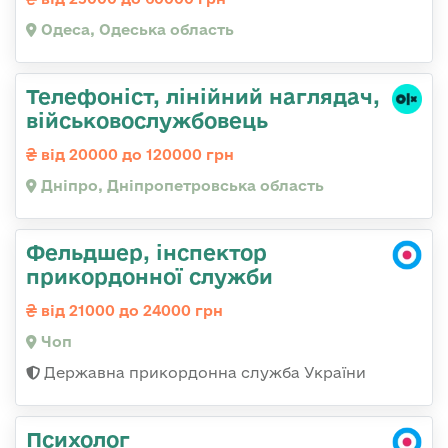
Одеса, Одеська область
Телефоніст, лінійний наглядач,
військовослужбовець
від 20000 до 120000 грн
Дніпро, Дніпропетровська область
Фельдшер, інспектор
прикордонної служби
від 21000 до 24000 грн
Чоп
Державна прикордонна служба України
Психолог