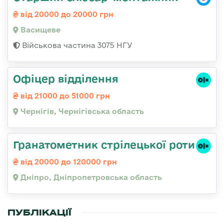
від 20000 до 20000 грн
Васищеве
Військова частина 3075 НГУ
Офіцер відділення
від 21000 до 51000 грн
Чернігів, Чернігівська область
Гранатометник стрілецької роти
від 20000 до 120000 грн
Дніпро, Дніпропетровська область
ПУБЛІКАЦІЇ