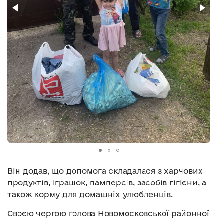
Він додав, що допомога складалася з харчових
продуктів, іграшок, памперсів, засобів гігієни, а
також корму для домашніх улюбленців.
Своєю чергою голова Новомосковської районної