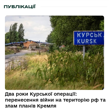
ПУБЛІКАЦІЇ
Два роки Курської операції:
перенесення війни на територію рф та
злам планів Кремля