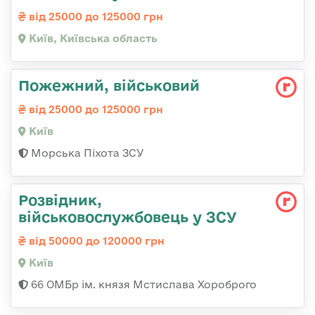
від 25000 до 125000 грн
Київ, Київська область
Пожежний, військовий
від 25000 до 125000 грн
Київ
Морська Піхота ЗСУ
Розвідник,
військовослужбовець у ЗСУ
від 50000 до 120000 грн
Київ
66 ОМБр ім. князя Мстислава Хороброго