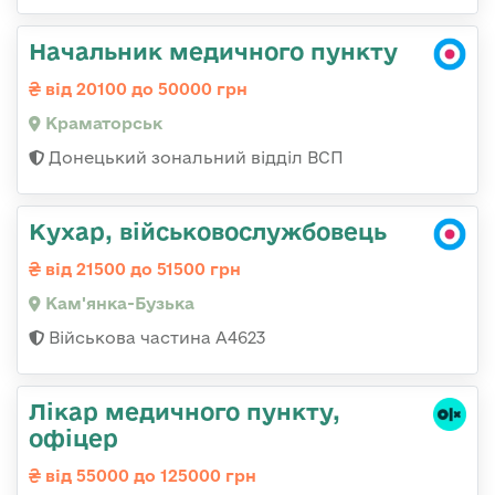
Начальник медичного пункту
від 20100 до 50000 грн
Краматорськ
Донецький зональний відділ ВСП
Кухар, військовослужбовець
від 21500 до 51500 грн
Кам'янка-Бузька
Військова частина А4623
Лікар медичного пункту,
офіцер
від 55000 до 125000 грн