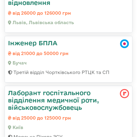
відновлення
від 26000 до 126000 грн
Львів, Львівська область
Інженер БПЛА
від 21000 до 50000 грн
Бучач
Третій відділ Чортківського РТЦК та СП
Лаборант госпітального
відділення медичної роти,
військовослужбовець
від 25000 до 125000 грн
Київ
Морська Піхота ЗСУ