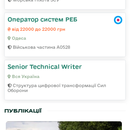
Оператор систем РЕБ
від 22000 до 22000 грн
Одеса
Військова частина А0528
Senior Technical Writer
Вся Україна
Структура цифрової трансформації Сил
Оборони
ПУБЛІКАЦІЇ