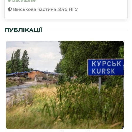
Васищеве
Військова частина 3075 НГУ
ПУБЛІКАЦІЇ