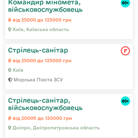
Командиp міномета,
військовослужбовець
від 25000 до 125000 грн
Київ, Київська область
Стрілець-санітар
від 25000 до 125000 грн
Київ
Морська Піхота ЗСУ
Стрілець-санітар,
військовослужбовець
від 20000 до 120000 грн
Дніпро, Дніпропетровська область