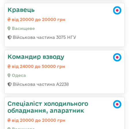
Кравець
від 20000 до 20000 грн
Васищеве
Військова частина 3075 НГУ
Командир взводу
від 24000 до 50000 грн
Одеса
Військова частина А2238
Спеціаліст холодильного
обладнання, апаратник
від 20000 до 20000 грн