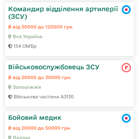
Командир відділення артилерії
(ЗСУ)
від 50000 до 120000 грн
Вся Україна
154 ОМБр
Військовослужбовець ЗСУ
від 20000 до 30000 грн
Запоріжжя
Військова частина А3130
Бойовий медик
від 20000 до 50000 грн
Дніпро