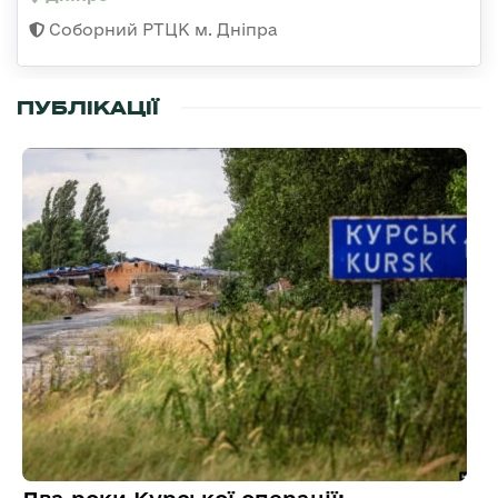
Соборний РТЦК м. Дніпра
ПУБЛІКАЦІЇ