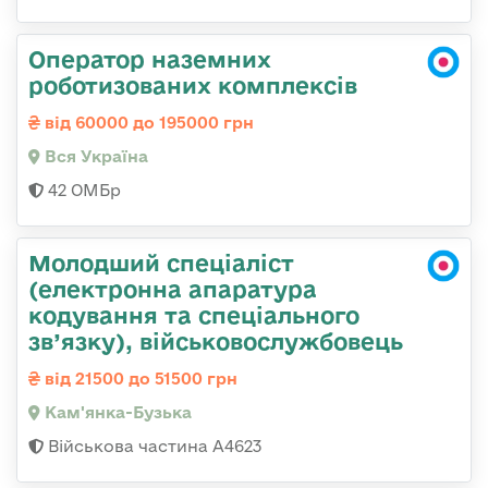
Оператор наземних
роботизованих комплексів
від 60000 до 195000 грн
Вся Україна
42 ОМБр
Молодший спеціаліст
(електронна апаратура
кодування та спеціального
зв’язку), військовослужбовець
від 21500 до 51500 грн
Кам'янка-Бузька
Військова частина А4623