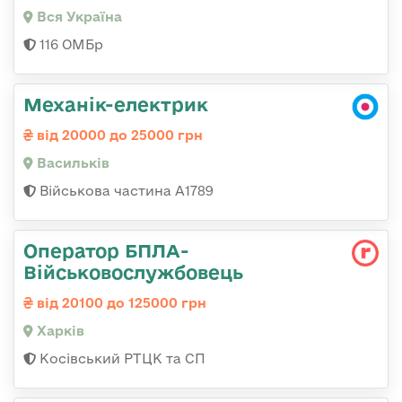
Вся Україна
116 ОМБр
Механік-електрик
від 20000 до 25000 грн
Васильків
Військова частина А1789
Оператор БПЛА-
Військовослужбовець
від 20100 до 125000 грн
Харків
Косівський РТЦК та СП