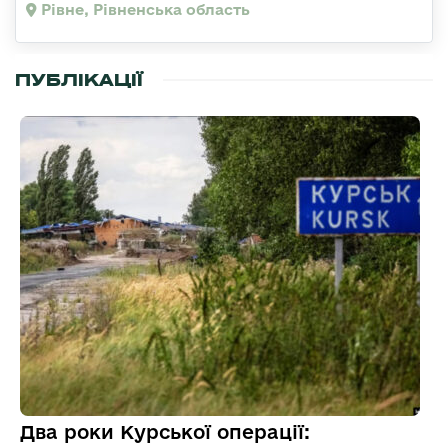
Рівне, Рівненська область
ПУБЛІКАЦІЇ
Два роки Курської операції: