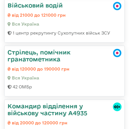
Військовий водій
від 21000 до 121000 грн
Вся Україна
1 центр рекрутингу Сухопутних військ ЗСУ
Стрілець, помічник
гранатометника
від 120000 до 190000 грн
Вся Україна
42 ОМБр
Командир відділення у
військову частину А4935
від 20000 до 120000 грн