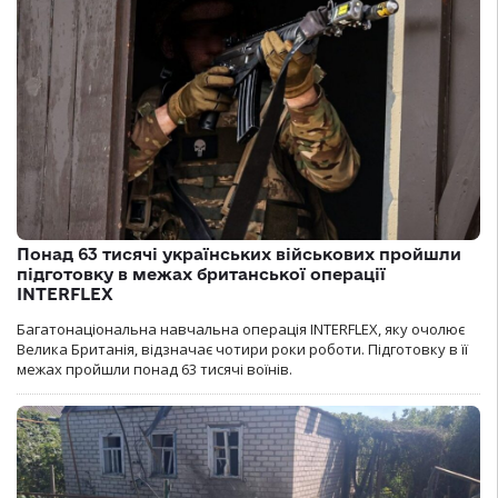
Понад 63 тисячі українських військових пройшли
підготовку в межах британської операції
INTERFLEX
Багатонаціональна навчальна операція INTERFLEX, яку очолює
Велика Британія, відзначає чотири роки роботи. Підготовку в її
межах пройшли понад 63 тисячі воїнів.