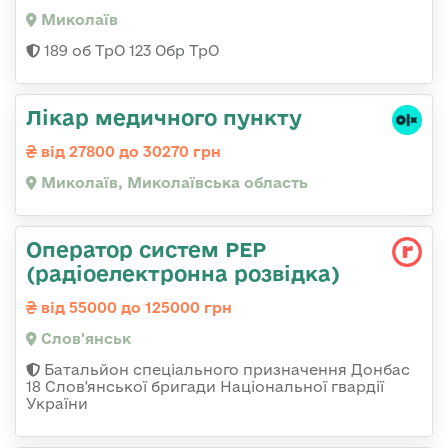
Миколаїв
189 об ТрО 123 Обр ТрО
Лікар медичного пункту
від 27800 до 30270 грн
Миколаїв, Миколаївська область
Оператор систем РЕР
(радіоелектронна розвідка)
від 55000 до 125000 грн
Слов'янськ
Батальйон спеціального призначення Донбас
18 Слов'янської бригади Національної гвардії
України