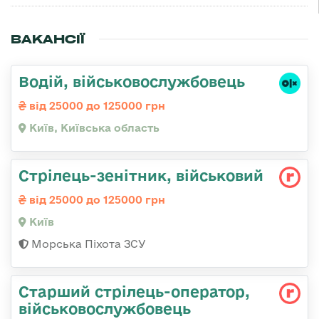
ВАКАНСІЇ
Водій, військовослужбовець
від 25000 до 125000 грн
Київ, Київська область
Стpілець-зенітник, військовий
від 25000 до 125000 грн
Київ
Морська Піхота ЗСУ
Старший стрілець-оператор,
військовослужбовець