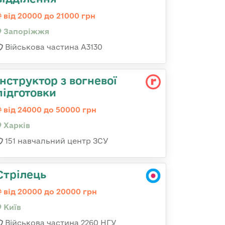
від 20000 до 21000 грн
Запоріжжя
Військова частина А3130
Інструктор з вогневої
підготовки
від 24000 до 50000 грн
Харків
151 навчальний центр ЗСУ
Стрілець
від 20000 до 20000 грн
Київ
Військова частина 2260 НГУ