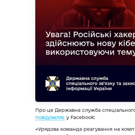
Про це Державна служба спеціального 
повідомляє
у Facebook:
«Урядова команда реагування на комп’