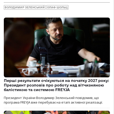
ВОЛОДИМИР ЗЕЛЕНСЬКИЙ
ОЛАФ ШОЛЬЦ
Перші результати очікуються на початку 2027 року:
Президент розповів про роботу над вітчизняною
балістикою та системою FREYJA
Президент України Володимир Зеленський повідомив, що
програма FREYJA вже перебуває на етапі активної реалізації.