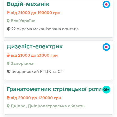
Водій-механік
від 21000 до 190000 грн
Вся Україна
22 окрема механізована бригада
Дизеліст-електрик
від 21000 до 21000 грн
Запоріжжя
Бердянський РТЦК та СП
Гранатометник стрілецької роти
від 20000 до 120000 грн
Дніпро, Дніпропетровська область