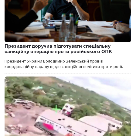
Президент доручив підготувати спеціальну
санкційну операцію проти російського ОПК
Президент України Володимир Зеленський провів
координаційну нараду щодо санкційної політики проти росії.