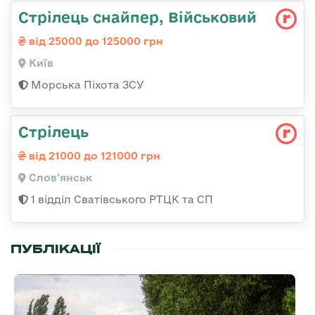
Стрілець снайпер, Військовий
від 25000 до 125000 грн
Київ
Морська Піхота ЗСУ
Стрілець
від 21000 до 121000 грн
Слов'янськ
1 відділ Сватівського РТЦК та СП
ПУБЛІКАЦІЇ