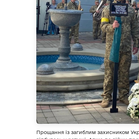
Прощання із загиблим захисником Ук