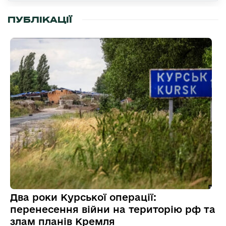
ПУБЛІКАЦІЇ
Два роки Курської операції:
перенесення війни на територію рф та
злам планів Кремля