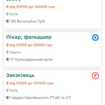
від 20000 до 120000 грн
Київ
130 Батальйон ТрО
Лікар, фельдшер
від 21000 до 63000 грн
Одеса
17 Прикордонний загін
Звязківець
від 21000 до 121000 грн
Київ
1 відділ Сватівського РТЦК та СП