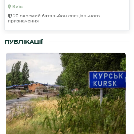
Київ
20 окремий батальйон спеціального
призначення
ПУБЛІКАЦІЇ