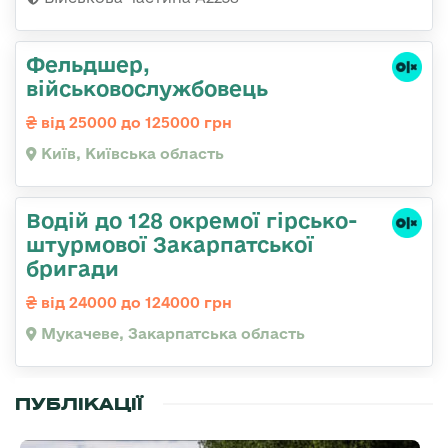
Фельдшер,
військовослужбовець
від 25000 до 125000 грн
Київ, Київська область
Водій до 128 окремої гірсько-
штурмової Закарпатської
бригади
від 24000 до 124000 грн
Мукачеве, Закарпатська область
ПУБЛІКАЦІЇ