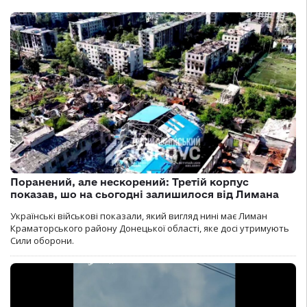
Поранений, але нескорений: Третій корпус
показав, шо на сьогодні залишилося від Лимана
Українські військові показали, який вигляд нині має Лиман
Краматорського району Донецької області, яке досі утримують
Сили оборони.