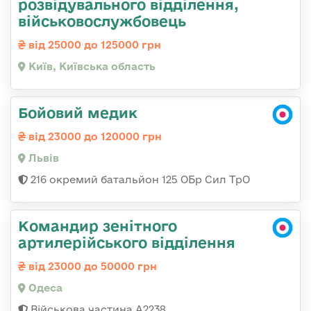
розвідувального відділення,
військовослужбовець
від 25000 до 125000 грн
Київ, Київська область
Бойовий медик
від 23000 до 120000 грн
Львів
216 окремий батальйон 125 ОБр Сил ТрО
Командир зенітного
артилерійського відділення
від 23000 до 50000 грн
Одеса
Військова частина А2238