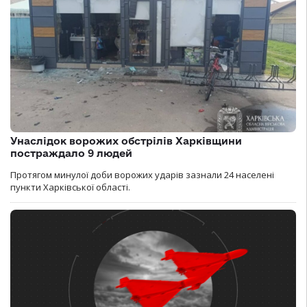
Унаслідок ворожих обстрілів Харківщини
постраждало 9 людей
Протягом минулої доби ворожих ударів зазнали 24 населені
пункти Харківської області.