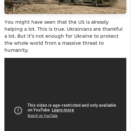
You might have seen that the US is already
helping a lot. This is true. Ukrainians are thankful
a lot. But it’s not enough for Ukraine to protect
the whole world from a massive threat to
humanity.