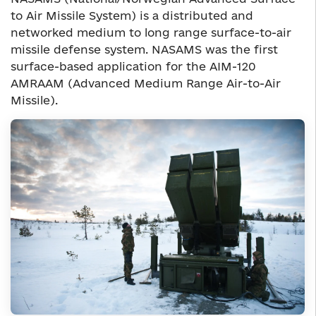
to Air Missile System) is a distributed and
networked medium to long range surface-to-air
missile defense system. NASAMS was the first
surface-based application for the AIM-120
AMRAAM (Advanced Medium Range Air-to-Air
Missile).