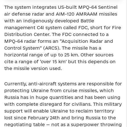
The system integrates US-built MPQ-64 Sentinel
air defense radar and AIM-120 AMRAAM missiles
with an indigenously developed Battle
management C4I system called FDC, short for Fire
Distribution Center. The FDC connected to a
MPQ-64 radar forms an “Acquisition Radar and
Control System” (ARCS). The missile has a
horizontal range of up to 25 km. Other sources
cite a range of ‘over 15 km’ but this depends on
the missile version used.
Currently, anti-aircraft systems are responsible for
protecting Ukraine from cruise missiles, which
Russia has in huge quantities and has been using
with complete disregard for civilians. This military
support will enable Ukraine to reclaim territory
lost since February 24th and bring Russia to the
negotiating table — not as a superpower throwing