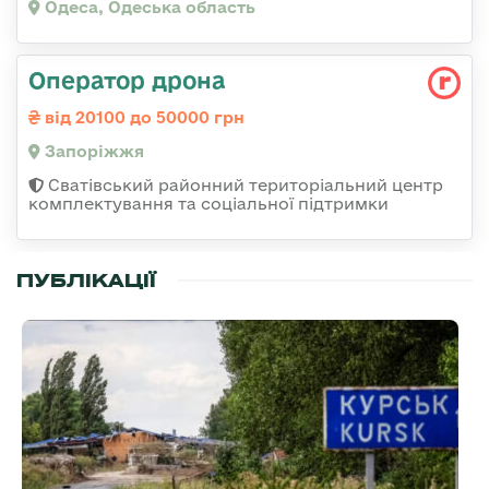
Одеса, Одеська область
Оператор дрона
від 20100 до 50000 грн
Запоріжжя
Сватівський районний територіальний центр
комплектування та соціальної підтримки
ПУБЛІКАЦІЇ