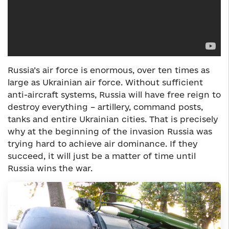
Russia’s air force is enormous, over ten times as
large as Ukrainian air force. Without sufficient
anti-aircraft systems, Russia will have free reign to
destroy everything – artillery, command posts,
tanks and entire Ukrainian cities. That is precisely
why at the beginning of the invasion Russia was
trying hard to achieve air dominance. If they
succeed, it will just be a matter of time until
Russia wins the war.