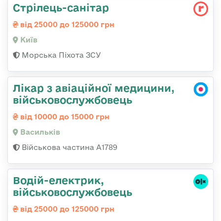
Стрілець-санітар
від 25000 до 125000 грн
Київ
Морська Піхота ЗСУ
Лікар з авіаційної медицини,
військовослужбовець
від 10000 до 15000 грн
Васильків
Військова частина А1789
Водій-електрик,
військовослужбовець
від 25000 до 125000 грн