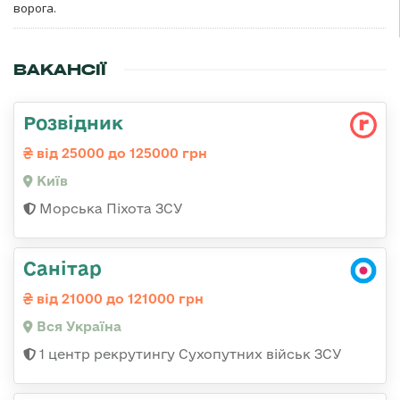
ворога.
ВАКАНСІЇ
Розвідник
від 25000 до 125000 грн
Київ
Морська Піхота ЗСУ
Санітар
від 21000 до 121000 грн
Вся Україна
1 центр рекрутингу Сухопутних військ ЗСУ