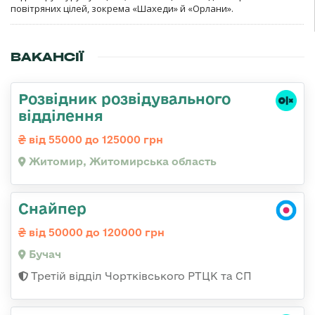
повітряних цілей, зокрема «Шахеди» й «Орлани».
ВАКАНСІЇ
Розвідник розвідувального
відділення
від 55000 до 125000 грн
Житомир, Житомирська область
Снайпер
від 50000 до 120000 грн
Бучач
Третій відділ Чортківського РТЦК та СП