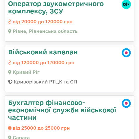
Оператор звукометричного
комплексу, ЗСУ
від 20000 до 120000 грн
Рівне, Рівненська область
Військовий капелан
від 120000 до 170000 грн
Кривий Ріг
Криворізький РТЦК та СП
Бухгалтер фінансово-
економічної служби військової
частини
від 25000 до 25000 грн
Сарата