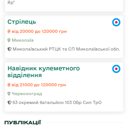
Яр"
Стрілець
від 20000 до 120000 грн
Миколаїв
Миколаївський РТЦК та СП Миколаївської обл.
Навідник кулеметного
відділення
від 21000 до 120000 грн
Червоноград
63 окремий батальйон 103 ОБр Сил ТрО
ПУБЛІКАЦІЇ