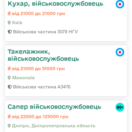
Кухар, військовослужбовець
від 21000 до 21000 грн
Київ
Військова частина 3078 НГУ
Такелажник,
військовослужбовець
від 21000 до 51000 грн
Миколаїв
Військова частина А3476
Сапер військовослужбовець
від 22000 до 125000 грн
Дніпро, Дніпропетровська область