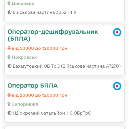
Диканька
Військова частина 3052 НГУ
Оператор-дешифрувальник
(БПЛА)
від 50000 до 120000 грн
Покровськ
Бахмутський ОБ ТрО (Військова частина А7270)
Оператор БПЛА
від 20000 до 120000 грн
Запоріжжя
112 окремий батальйон 110 ОБрТрО