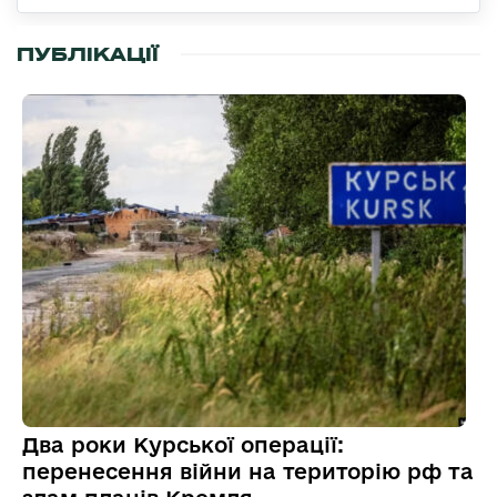
ПУБЛІКАЦІЇ
Два роки Курської операції:
перенесення війни на територію рф та