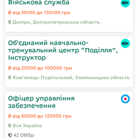
Військова служба
від 50100 до 130100 грн
Дніпро, Дніпропетровська область
Об’єднаний навчально-
тренувальний центр “Поділля”,
Інструктор
від 25000 до 100000 грн
Кам'янець-Подільський, Хмельницька область
Офіцер управління
забезпечення
від 65000 до 125000 грн
Вся Україна
42 ОМБр