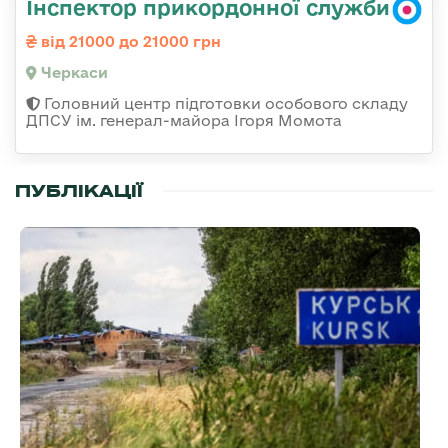
Інспектор прикордонної служби
від 21000 до 21000 грн
Черкаси
Головний центр підготовки особового складу
ДПСУ ім. генерал-майора Ігоря Момота
ПУБЛІКАЦІЇ