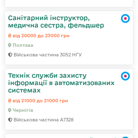
Санітарний інструктор,
медична сестра, фельдшер
від 20000 до 23000 грн
Полтава
Військова частина 3052 НГУ
Технік служби захисту
інформації в автоматизованих
системах
від 21000 до 21000 грн
Чернігів
Військова частина А7328