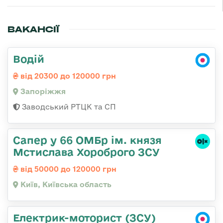
ВАКАНСІЇ
Водій
від 20300 до 120000 грн
Запоріжжя
Заводський РТЦК та СП
Сапер у 66 ОМБр ім. князя
Мстислава Хороброго ЗСУ
від 50000 до 120000 грн
Київ, Київська область
Електрик-моторист (ЗСУ)