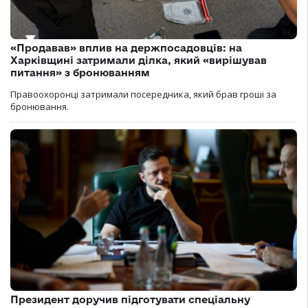
«Продавав» вплив на держпосадовців: на
Харківщині затримали ділка, який «вирішував
питання» з бронюванням
Правоохоронці затримали посередника, який брав гроші за
бронювання.
Президент доручив підготувати спеціальну