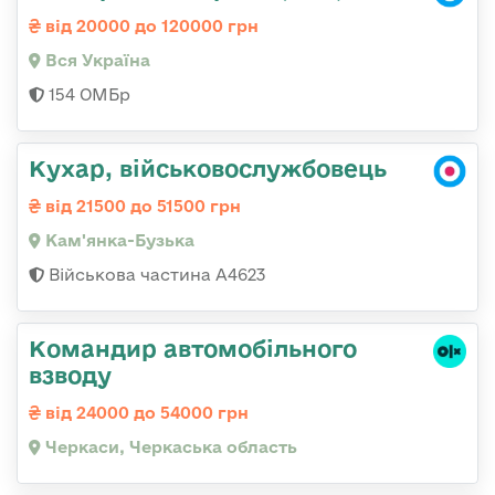
від 20000 до 120000 грн
Вся Україна
154 ОМБр
Кухар, військовослужбовець
від 21500 до 51500 грн
Кам'янка-Бузька
Військова частина А4623
Командир автомобільного
взводу
від 24000 до 54000 грн
Черкаси, Черкаська область