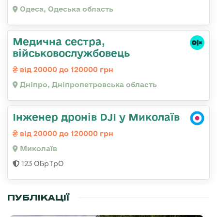
Одеса, Одеська область
Медична сестра,
військовослужбовець
від 20000 до 120000 грн
Дніпро, Дніпропетровська область
Інженер дронів DJI у Миколаїв
від 20000 до 120000 грн
Миколаїв
123 ОБрТрО
ПУБЛІКАЦІЇ