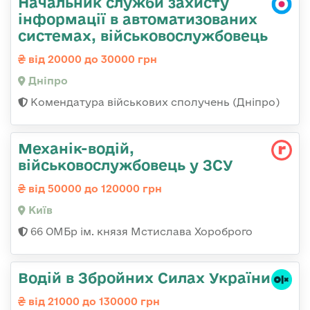
Начальник служби захисту
інформації в автоматизованих
системах, військовослужбовець
від 20000 до 30000 грн
Дніпро
Комендатура військових сполучень (Дніпро)
Механік-водій,
військовослужбовець у ЗСУ
від 50000 до 120000 грн
Київ
66 ОМБр ім. князя Мстислава Хороброго
Водій в Збройних Силах України
від 21000 до 130000 грн