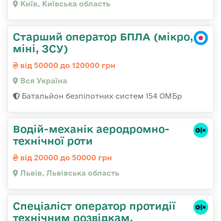
Київ, Київська область
Старший оператор БПЛА (мікро,
міні, ЗСУ)
від 50000 до 120000 грн
Вся Україна
Батальйон безпілотних систем 154 ОМБр
Водій-механік аеродромно-
технічної роти
від 20000 до 50000 грн
Львів, Львівська область
Спеціаліст оператор протидії
технічним розвідкам,