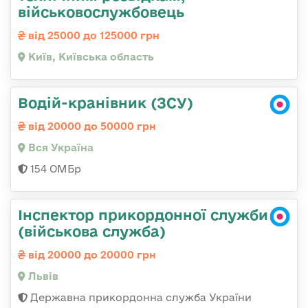
військовослужбовець
від 25000 до 125000 грн
Київ, Київська область
Водій-кранівник (ЗСУ)
від 20000 до 50000 грн
Вся Україна
154 ОМБр
Інспектор прикордонної служби
(військова служба)
від 20000 до 20000 грн
Львів
Державна прикордонна служба України