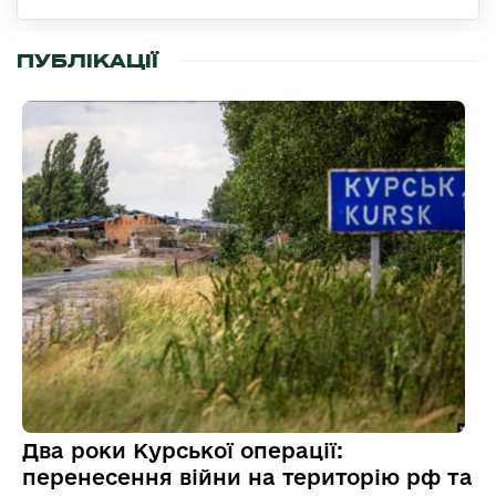
ПУБЛІКАЦІЇ
Два роки Курської операції:
перенесення війни на територію рф та