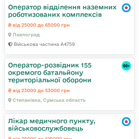
Оператор відділення наземних
роботизованих комплексів
від 25000 до 65000 грн
Павлоград
Військова частина А4759
Оператор-розвідник 155
окремого батальйону
територіальної оборони
від 23000 до 53000 грн
Степанівка, Сумська область
Лікар медичного пункту,
військовослужбовець
від 25000 до 125000 грн