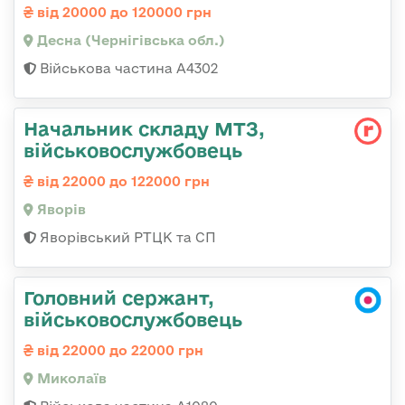
від 20000 до 120000 грн
Десна (Чернігівська обл.)
Військова частина А4302
Начальник складу МТЗ,
військовослужбовець
від 22000 до 122000 грн
Яворів
Яворівський РТЦК та СП
Головний сержант,
військовослужбовець
від 22000 до 22000 грн
Миколаїв