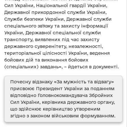
Сил України, Національної гвардії України,
Державної прикордонної служби України,
Служби безпеки України, Державної служби
спеціального звʼязку та захисту інформації
України, Державної спеціальної служби
транспорту, виявлених під час захисту
державного суверенітету, незалежності,
територіальної цілісності України, ведення
бойових дій та виконання бойових
(спеціальних) завдань», – йдеться в документі.
Почесну відзнаку «За мужність та відвагу»
присвоює Президент України за поданням
відповідно Головнокомандувача Збройних
Сил України, керівника державного органу,
що здійснює керівництво утвореним
згідно з законом військовим формуванням.