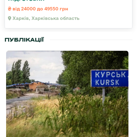
від 24000 до 49550 грн
Харків, Харківська область
ПУБЛІКАЦІЇ