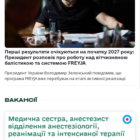
Перші результати очікуються на початку 2027 року:
Президент розповів про роботу над вітчизняною
балістикою та системою FREYJA
Президент України Володимир Зеленський повідомив, що
програма FREYJA вже перебуває на етапі активної реалізації.
ВАКАНСІЇ
Медична сестра, анестезист
відділення анестезіології,
реанімації та інтенсивної терапії