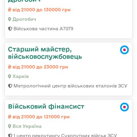
від 21000 до 130000 грн
Дрогобич
Військова частина А7079
Старший майстер,
військовослужбовець
від 21000 до 23000 грн
Харків
Метрологічний центр військових еталонів ЗСУ
Військовий фінансист
від 21000 до 121000 грн
Вся Україна
1 центр рекрутингу Сухопутних військ ЗСУ